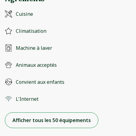
Cuisine
Climatisation
Machine à laver
Animaux acceptés
Convient aux enfants
L'Internet
Afficher tous les 50 équipements