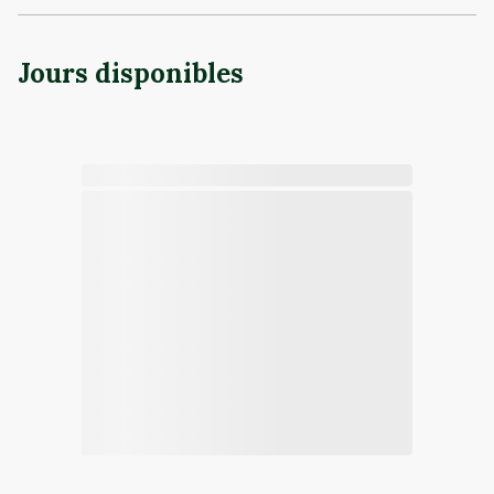
Jours disponibles