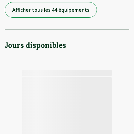
Afficher tous les 44 équipements
Jours disponibles