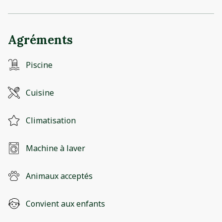
Agréments
Piscine
Cuisine
Climatisation
Machine à laver
Animaux acceptés
Convient aux enfants