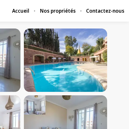
Accueil
Nos propriétés
Contactez-nous