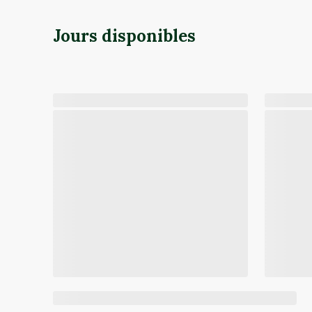
Jours disponibles