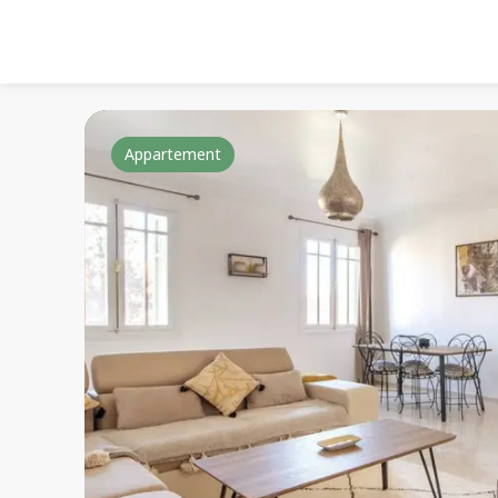
Appartement