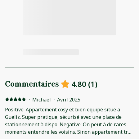
4.80
(
1
)
Commentaires
·
Michael
·
Avril 2025
Positive: Appartement cosy et bien équipé situé à
Gueliz. Super pratique, sécurisé avec une place de
stationnement à dispo. Negative: On peut à de rares
moments entendre les voisins. Sinon appartement très