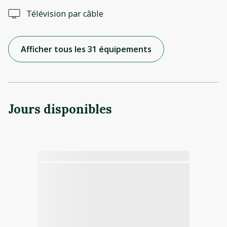
Télévision par câble
Afficher tous les 31 équipements
Jours disponibles