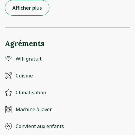
Afficher plus
Agréments
Wifi gratuit
Cuisine
Climatisation
Machine à laver
Convient aux enfants