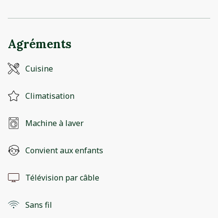
Agréments
Cuisine
Climatisation
Machine à laver
Convient aux enfants
Télévision par câble
Sans fil