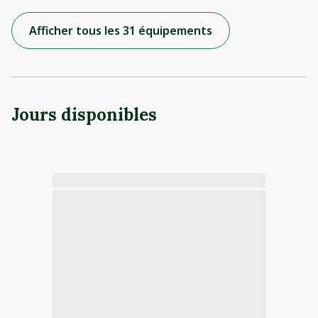
Afficher tous les 31 équipements
Jours disponibles