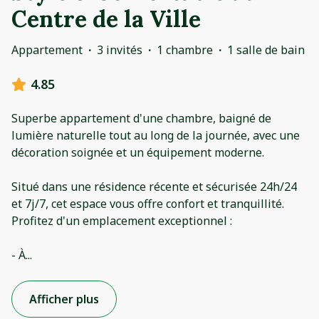
Centre de la Ville
Appartement
·
3 invités
·
1 chambre
·
1 salle de bain
4.85
Superbe appartement d'une chambre, baigné de
lumière naturelle tout au long de la journée, avec une
décoration soignée et un équipement moderne.
Situé dans une résidence récente et sécurisée 24h/24
et 7j/7, cet espace vous offre confort et tranquillité.
Profitez d'un emplacement exceptionnel :
- À
...
Afficher plus