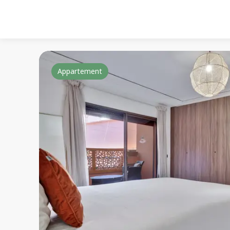
Appartement