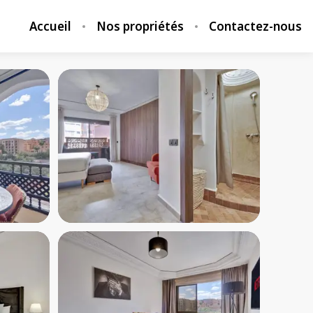
Accueil
Nos propriétés
Contactez-nous