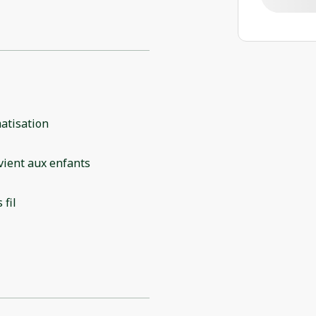
atisation
ient aux enfants
 fil