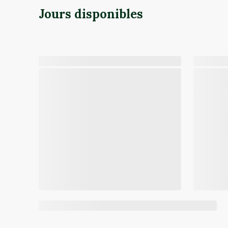
Jours disponibles