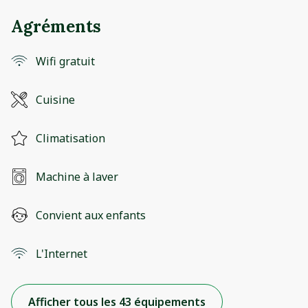
Agréments
Wifi gratuit
Cuisine
Climatisation
Machine à laver
Convient aux enfants
L'Internet
Afficher tous les 43 équipements