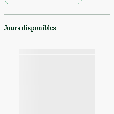
Jours disponibles