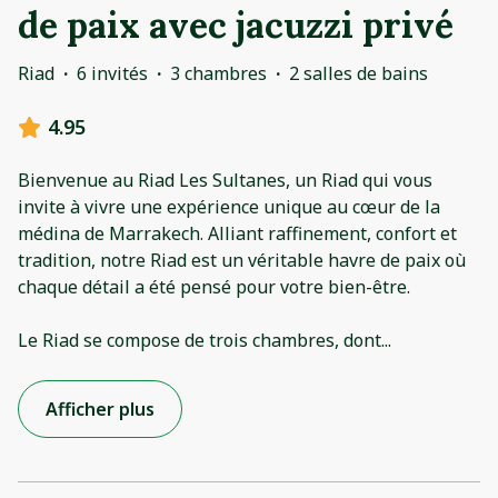
de paix avec jacuzzi privé
Riad
·
6 invités
·
3 chambres
·
2 salles de bains
4.95
Bienvenue au Riad Les Sultanes, un Riad qui vous
invite à vivre une expérience unique au cœur de la
médina de Marrakech. Alliant raffinement, confort et
tradition, notre Riad est un véritable havre de paix où
chaque détail a été pensé pour votre bien-être.
Le Riad se compose de trois chambres, dont
...
Afficher plus